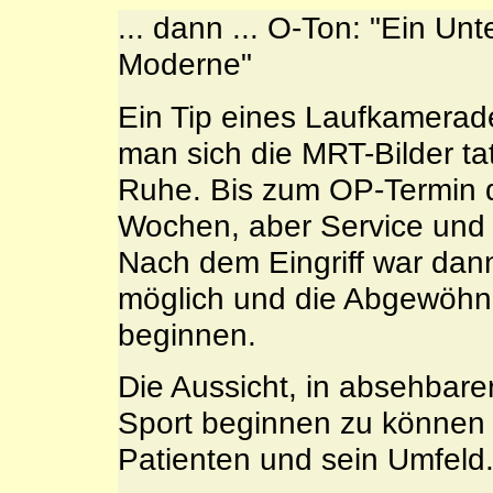
... dann ... O-Ton: "Ein Un
Moderne"
Ein Tip eines Laufkamerad
man sich die MRT-Bilder tat
Ruhe. Bis zum OP-Termin d
Wochen, aber Service und 
Nach dem Eingriff war da
möglich und die Abgewöh
beginnen.
Die Aussicht, in absehbare
Sport beginnen zu können s
Patienten und sein Umfeld