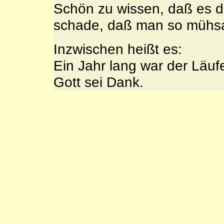
Schön zu wissen, daß es do
schade, daß man so mühs
Inzwischen heißt es:
Ein Jahr lang war der Läufer
Gott sei Dank.