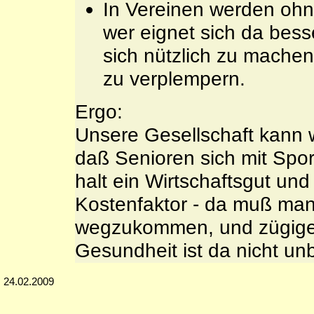
In Vereinen werden ohn
wer eignet sich da besse
sich nützlich zu machen,
zu verplempern.
Ergo:
Unsere Gesellschaft kann 
daß Senioren sich mit Spor
halt ein Wirtschaftsgut und
Kostenfaktor - da muß man 
wegzukommen, und zügige 
Gesundheit ist da nicht un
24.02.2009