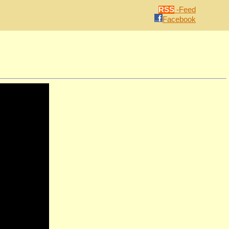
RSS
-Feed
Facebook