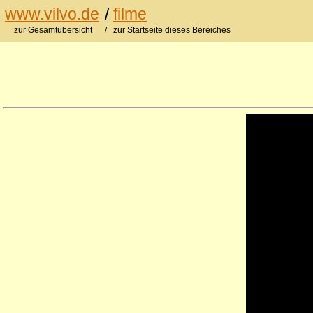
www.vilvo.de
/
filme
zur Gesamtübersicht
/ zur Startseite dieses Bereiches