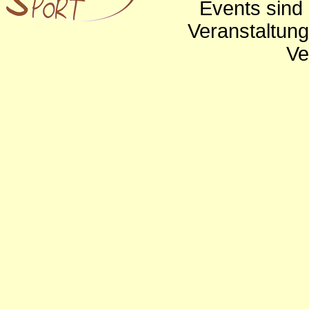
Events sind 
Veranstaltun
Ve