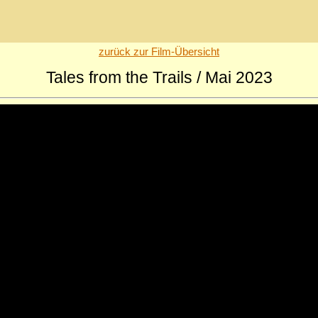
zurück zur Film-Übersicht
Tales from the Trails / Mai 2023