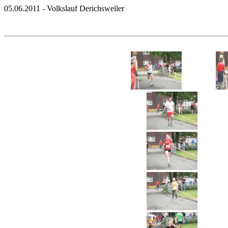
05.06.2011 - Volkslauf Derichsweiler