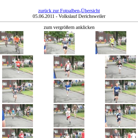
zurück zur Fotoalben-Übersicht
05.06.2011 - Volkslauf Derichsweiler
zum vergrößern anklicken