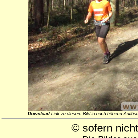
Download
-Link zu diesem Bild in noch höherer Auflös
© sofern nic