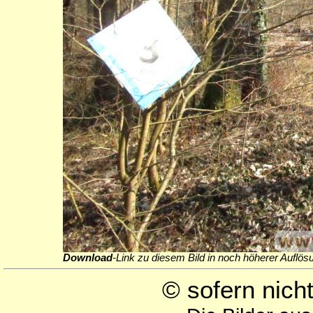
Download
-Link zu diesem Bild in noch höherer Auflös
© sofern nic