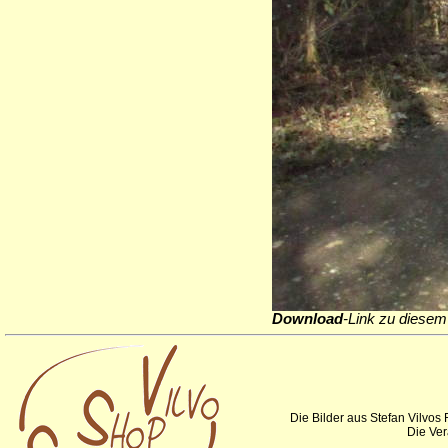
Download
-Link zu diesem 
Die Bilder aus Stefan Vilvos
Die Ver