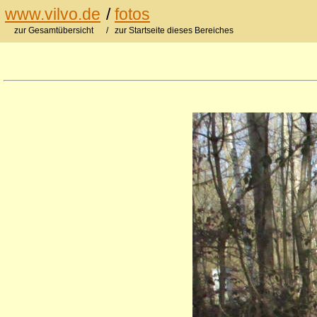
www.vilvo.de
/
fotos
zur Gesamtübersicht
/ zur Startseite dieses Bereiches