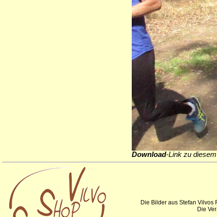
Download
-Link zu diesem 
Die Bilder aus Stefan Vilvos
Die Ver