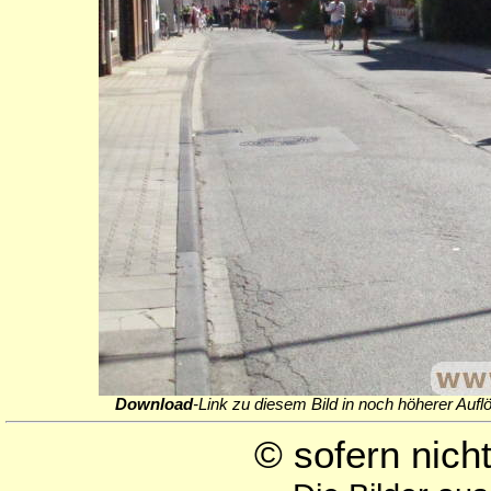
Download
-Link zu diesem Bild in noch höherer Aufl
© sofern nic