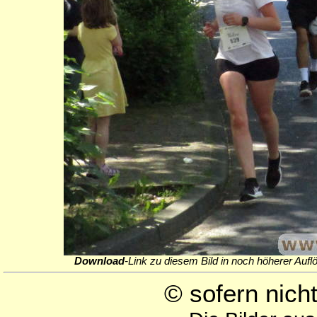
Download
-Link zu diesem Bild in noch höherer Aufl
© sofern nic