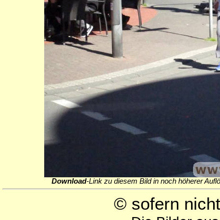
Download
-Link zu diesem Bild in noch höherer Aufl
© sofern nic