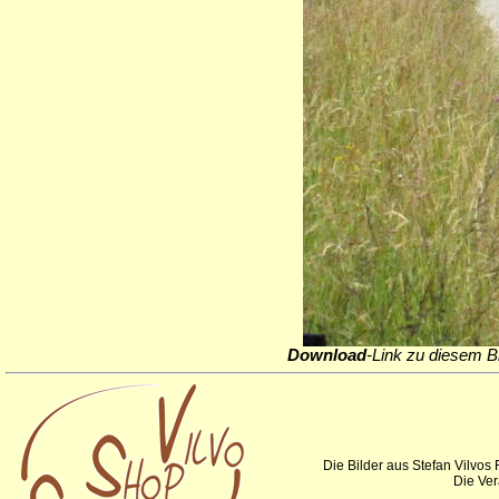
Download
-Link zu diesem Bi
Die Bilder aus Stefan Vilvos
Die Ver