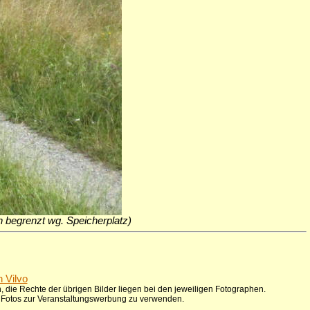
ich begrenzt wg. Speicherplatz)
n Vilvo
 die Rechte der übrigen Bilder liegen bei den jeweiligen Fotographen.
ie Fotos zur Veranstaltungswerbung zu verwenden.