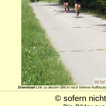
Download
-Link zu diesem Bild in noch höherer Auflösun
© sofern nic