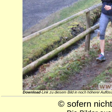
Download
-Link zu diesem Bild in noch höherer Auflös
© sofern nic