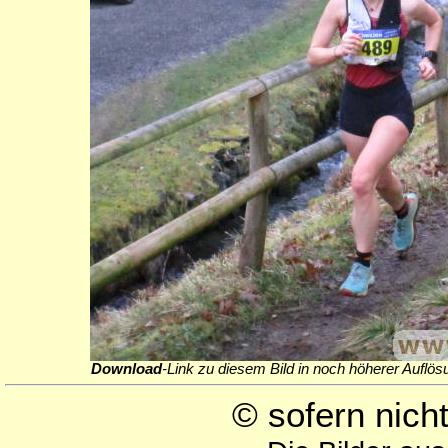
Download
-Link zu diesem Bild in noch höherer Auflös
© sofern nic