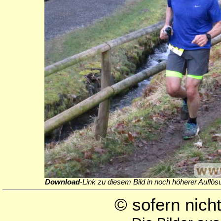
Download
-Link zu diesem Bild in noch höherer Auflös
© sofern nic