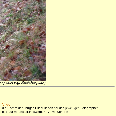
 begrenzt wg. Speicherplatz)
n Vilvo
 die Rechte der übrigen Bilder liegen bei den jeweiligen Fotographen.
ie Fotos zur Veranstaltungswerbung zu verwenden.