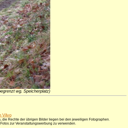
 begrenzt wg. Speicherplatz)
n Vilvo
 die Rechte der übrigen Bilder liegen bei den jeweiligen Fotographen.
ie Fotos zur Veranstaltungswerbung zu verwenden.