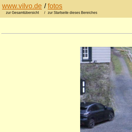
www.vilvo.de
/
fotos
zur Gesamtübersicht
/ zur Startseite dieses Bereiches