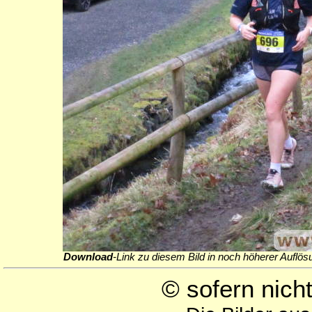
Download
-Link zu diesem Bild in noch höherer Auflös
© sofern nic