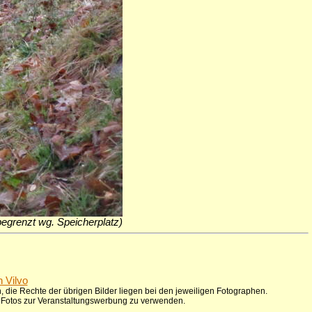
 begrenzt wg. Speicherplatz)
n Vilvo
 die Rechte der übrigen Bilder liegen bei den jeweiligen Fotographen.
ie Fotos zur Veranstaltungswerbung zu verwenden.