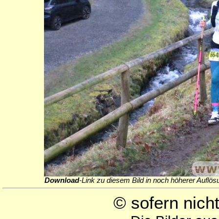
Download
-Link zu diesem Bild in noch höherer Auflös
© sofern nic