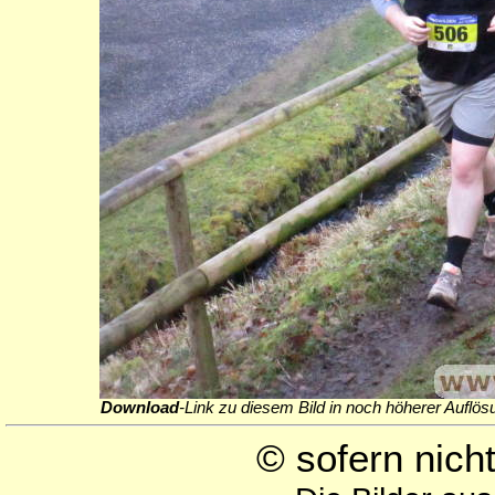
Download
-Link zu diesem Bild in noch höherer Auflös
© sofern nic