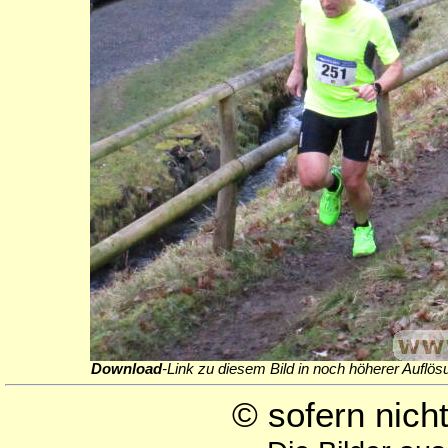
Download
-Link zu diesem Bild in noch höherer Auflös
© sofern nic