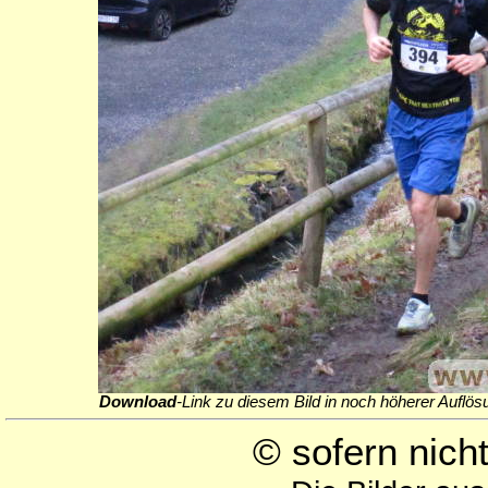
Download
-Link zu diesem Bild in noch höherer Auflös
© sofern nic