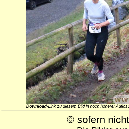
Download
-Link zu diesem Bild in noch höherer Auflös
© sofern nic