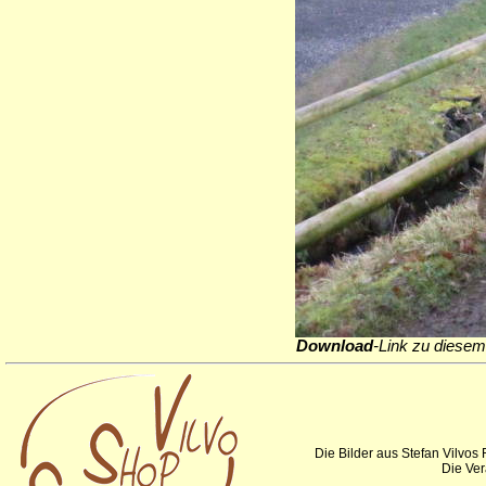
Download
-Link zu diesem
Die Bilder aus Stefan Vilvos
Die Ver