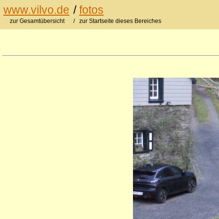
www.vilvo.de
/
fotos
zur Gesamtübersicht
/ zur Startseite dieses Bereiches