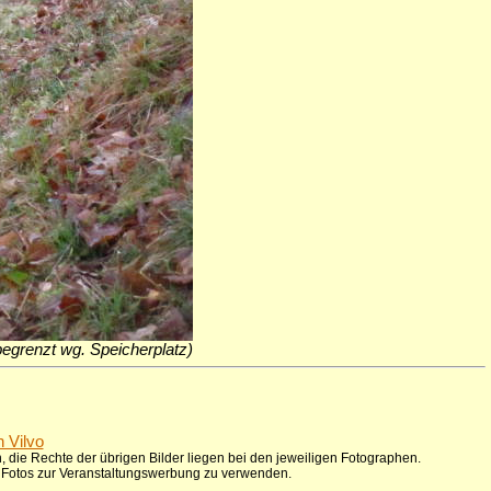
 begrenzt wg. Speicherplatz)
n Vilvo
 die Rechte der übrigen Bilder liegen bei den jeweiligen Fotographen.
ie Fotos zur Veranstaltungswerbung zu verwenden.