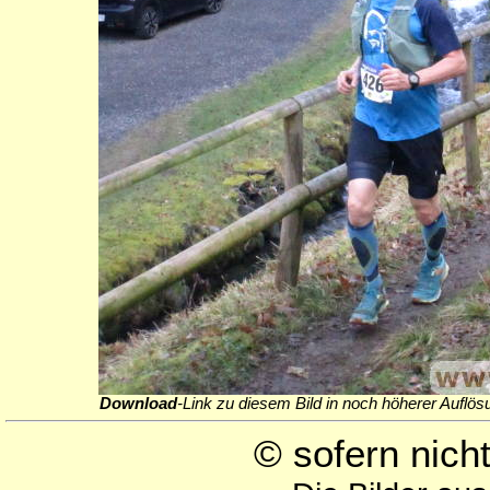
Download
-Link zu diesem Bild in noch höherer Auflös
© sofern nic