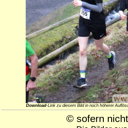
Download
-Link zu diesem Bild in noch höherer Auflös
© sofern nic