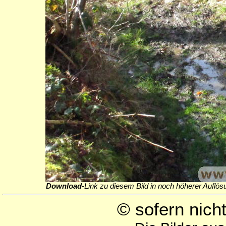
Download
-Link zu diesem Bild in noch höherer Auflös
© sofern nic