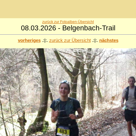
zurück zur Fotoalben-Übersicht
08.03.2026 - Belgenbach-Trail
vorheriges
.:|:.
zurück zur Übersicht
.:|:.
nächstes