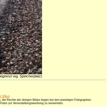
 begrenzt wg. Speicherplatz)
n Vilvo
 die Rechte der übrigen Bilder liegen bei den jeweiligen Fotographen.
ie Fotos zur Veranstaltungswerbung zu verwenden.