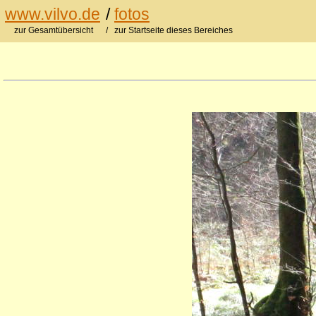
www.vilvo.de
/
fotos
zur Gesamtübersicht
/ zur Startseite dieses Bereiches