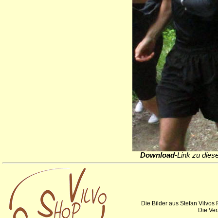
Download
-Link zu dies
Die Bilder aus Stefan Vilvos
Die Ver