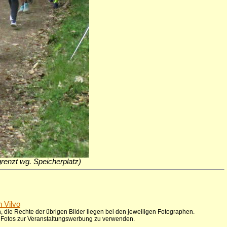
egrenzt wg. Speicherplatz)
n Vilvo
 die Rechte der übrigen Bilder liegen bei den jeweiligen Fotographen.
ie Fotos zur Veranstaltungswerbung zu verwenden.