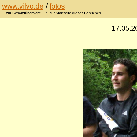
www.vilvo.de
/
fotos
zur Gesamtübersicht
/ zur Startseite dieses Bereiches
17.05.2