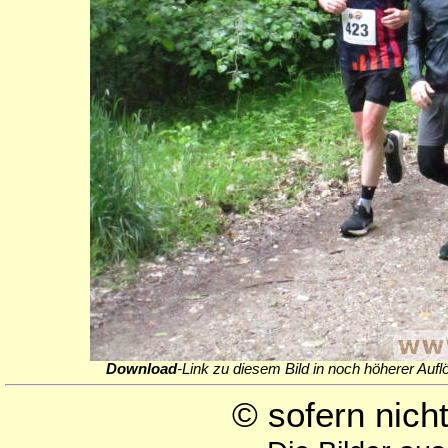
Download
-Link zu diesem Bild in noch höherer Aufl
© sofern nic