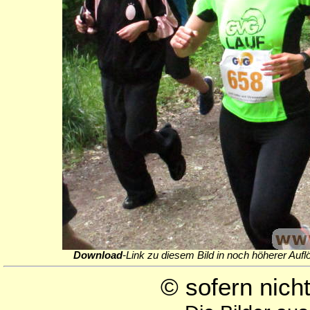
Download
-Link zu diesem Bild in noch höherer Aufl
© sofern nic