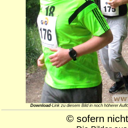
Download
-Link zu diesem Bild in noch höherer Aufl
© sofern nic