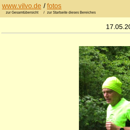
www.vilvo.de
/
fotos
zur Gesamtübersicht
/ zur Startseite dieses Bereiches
17.05.2