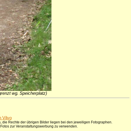
egrenzt wg. Speicherplatz)
n Vilvo
 die Rechte der übrigen Bilder liegen bei den jeweiligen Fotographen.
ie Fotos zur Veranstaltungswerbung zu verwenden.