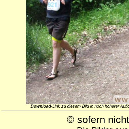
Download
-Link zu diesem Bild in noch höherer Aufl
© sofern nic