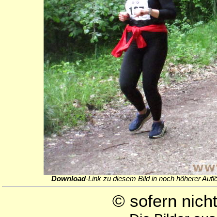
Download
-Link zu diesem Bild in noch höherer Aufl
© sofern nic