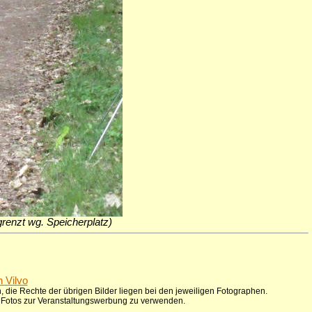
egrenzt wg. Speicherplatz)
n Vilvo
 die Rechte der übrigen Bilder liegen bei den jeweiligen Fotographen.
ie Fotos zur Veranstaltungswerbung zu verwenden.