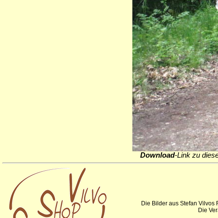
Download
-Link zu dies
Die Bilder aus Stefan Vilvos
Die Ver