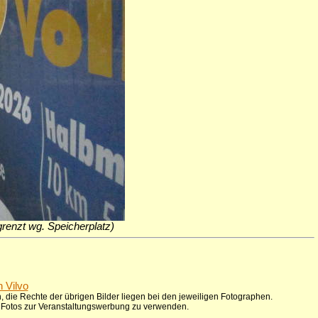
egrenzt wg. Speicherplatz)
n Vilvo
 die Rechte der übrigen Bilder liegen bei den jeweiligen Fotographen.
ie Fotos zur Veranstaltungswerbung zu verwenden.