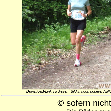
Download
-Link zu diesem Bild in noch höherer Aufl
© sofern nic