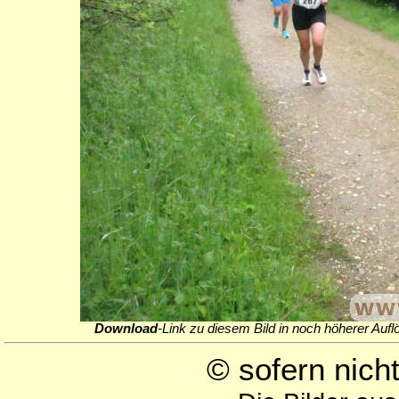
Download
-Link zu diesem Bild in noch höherer Aufl
© sofern nic