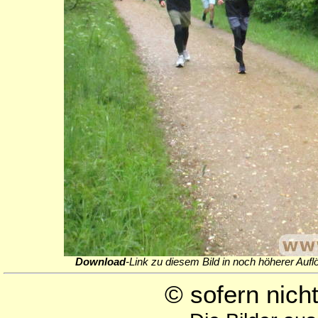
Download
-Link zu diesem Bild in noch höherer Aufl
© sofern nic