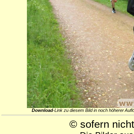
Download
-Link zu diesem Bild in noch höherer Aufl
© sofern nic