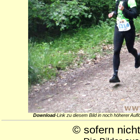
Download
-Link zu diesem Bild in noch höherer Aufl
© sofern nic