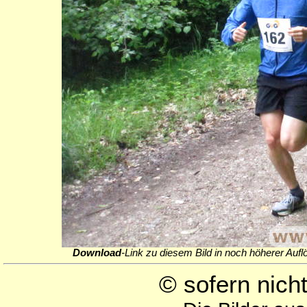
Download
-Link zu diesem Bild in noch höherer Aufl
© sofern nic