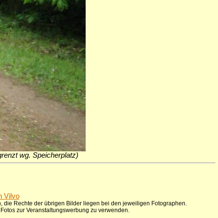
egrenzt wg. Speicherplatz)
n Vilvo
 die Rechte der übrigen Bilder liegen bei den jeweiligen Fotographen.
ie Fotos zur Veranstaltungswerbung zu verwenden.