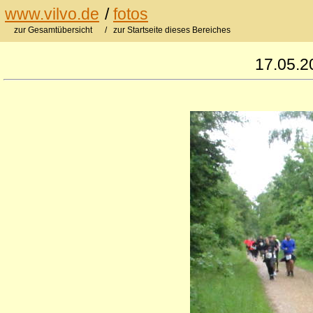
www.vilvo.de
/
fotos
zur Gesamtübersicht
/ zur Startseite dieses Bereiches
17.05.2