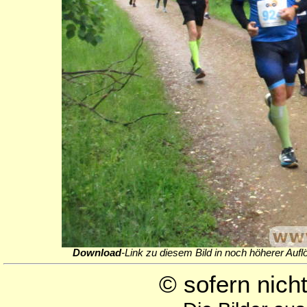
Download
-Link zu diesem Bild in noch höherer Aufl
© sofern nic