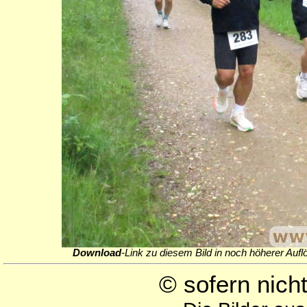
Download
-Link zu diesem Bild in noch höherer Aufl
© sofern nic