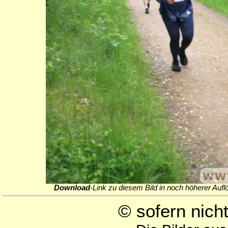
Download
-Link zu diesem Bild in noch höherer Aufl
© sofern nic